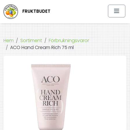
FRUKTBUDET
Hem
Sortiment
Förbrukningsvaror
ACO Hand Cream Rich 75 ml