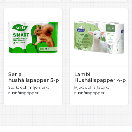
Serla
Lambi
hushållspapper 3-p
Hushållspapper 4-p
Starkt och miljömärkt
Mjukt och slitstarkt
hushållspapper
hushållspapper