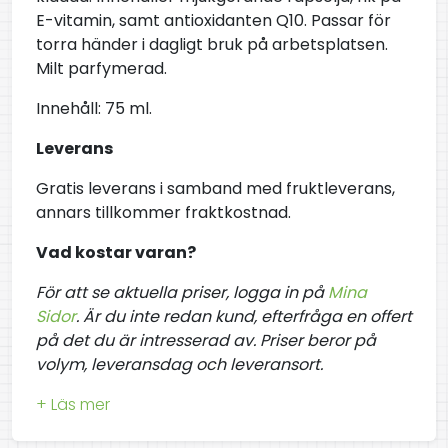
E-vitamin, samt antioxidanten Q10. Passar för
torra händer i dagligt bruk på arbetsplatsen.
Milt parfymerad.
Innehåll: 75 ml.
Leverans
Gratis leverans i samband med fruktleverans,
annars tillkommer fraktkostnad.
Vad kostar varan?
För att se aktuella priser, logga in på
Mina
Sidor
. Är du inte redan kund, efterfråga en offert
på det du är intresserad av. Priser beror på
volym, leveransdag och leveransort.