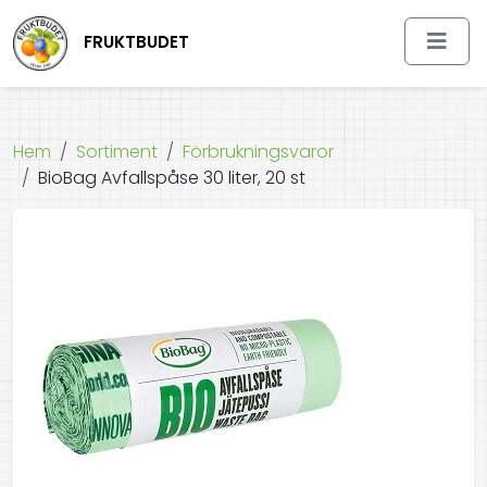
FRUKTBUDET
Hem
Sortiment
Förbrukningsvaror
BioBag Avfallspåse 30 liter, 20 st