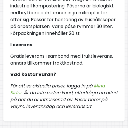
industriell kompostering. Påsarna är biologiskt
nedbrytbara och lämnar inga mikroplaster
efter sig. Passar för hantering av hushållssopor
på arbetsplatsen. Varje påse rymmer 30 liter.
Förpackningen innehåller 20 st.
Leverans
Gratis leverans i samband med fruktleverans,
annars tillkommer fraktkostnad.
Vad kostar varan?
För att se aktuella priser, logga in på
Mina
Sidor
. Är du inte redan kund, efterfråga en offert
på det du är intresserad av. Priser beror på
volym, leveransdag och leveransort.