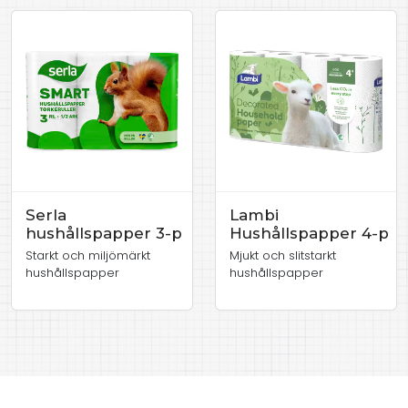
Serla
Lambi
hushållspapper 3-p
Hushållspapper 4-p
Starkt och miljömärkt
Mjukt och slitstarkt
hushållspapper
hushållspapper