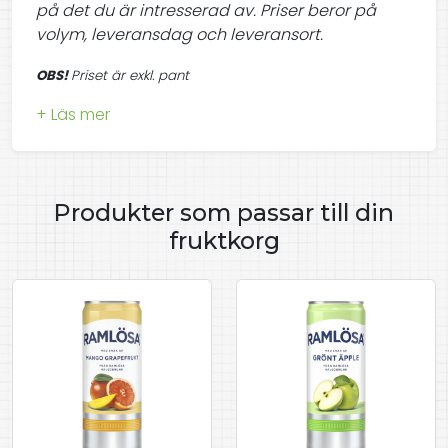
på det du är intresserad av. Priser beror på
volym, leveransdag och leveransort.
OBS!
Priset är exkl. pant
Produkter som passar till din
fruktkorg