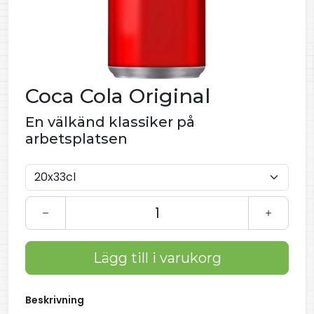
Coca Cola Original
En välkänd klassiker på
arbetsplatsen
Lägg till i varukorg
Beskrivning