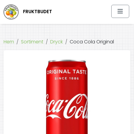
FRUKTBUDET
Hem
Sortiment
Dryck
Coca Cola Original