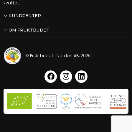
kvalitet.
KUNDCENTER
OM FRUKTBUDET
© Fruktbudet i Norden AB, 2026