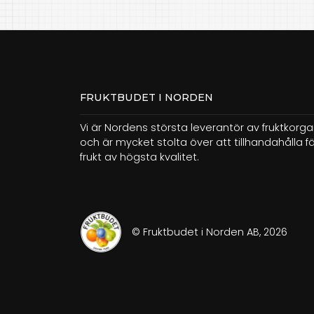
FRUKTBUDET I NORDEN
Vi är Nordens största leverantör av fruktkorga
och är mycket stolta över att tillhandahålla f
frukt av högsta kvalitet.
© Fruktbudet i Norden AB, 2026