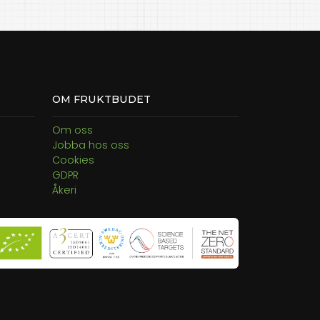
OM FRUKTBUDET
Om oss
Jobba hos oss
Cookies
GDPR
Åkeri