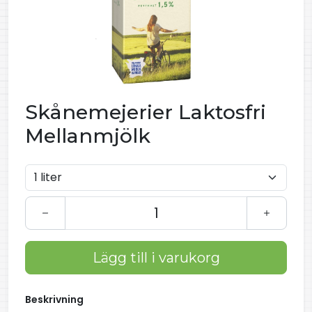
Skånemejerier Laktosfri
Mellanmjölk
Lägg till i varukorg
Beskrivning