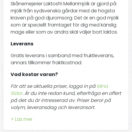
Skånemejerier Laktosfri Mellanmjölk är gjord på
mjölk från sydsvenska gårdar med de högsta
kraven på god djuromsorg. Det är en god mjölk
som är speciellt framtaget för dig med känslig
mage eller som av andra skäl väljer bort laktos.
Leverans
Gratis leverans i samband med fruktleverans,
annars tillkommer fraktkostnad.
Vad kostar varan?
För att se aktuella priser, logga in på
Mina
Sidor
. Är du inte redan kund, efterfråga en offert
på det du är intresserad av. Priser beror på
volym, leveransdag och leveransort.