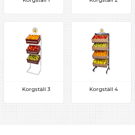
Korgställ 1
Korgställ 2
Korgställ 3
Korgställ 4