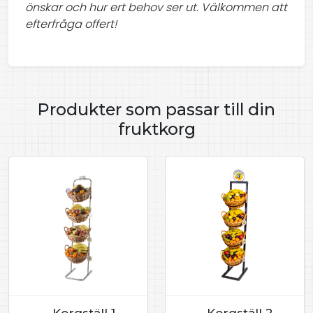
önskar och hur ert behov ser ut. Välkommen att
efterfråga offert!
Produkter som passar till din
fruktkorg