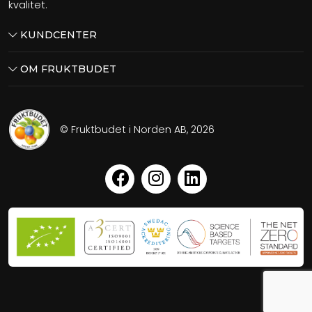
kvalitet.
KUNDCENTER
OM FRUKTBUDET
© Fruktbudet i Norden AB, 2026