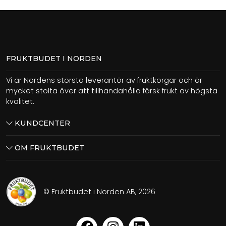
FRUKTBUDET I NORDEN
Vi är Nordens största leverantör av fruktkorgar och är
mycket stolta över att tillhandahålla färsk frukt av högsta
kvalitet.
KUNDCENTER
OM FRUKTBUDET
© Fruktbudet i Norden AB, 2026