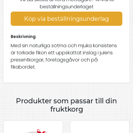
beställningsunderlaget
Köp via beställningsunderlag
Beskrivning
Med sin naturliga sötma och mjuka konsistens
är torkade fikon ett uppskattat inslag i julens
presentkorgar, företagsgåvor och på
fikabordet.
Produkter som passar till din
fruktkorg