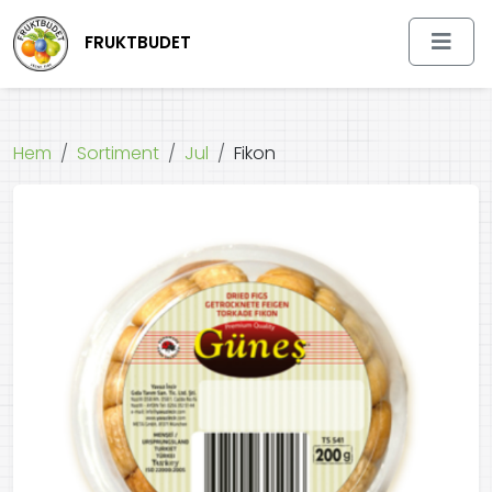
FRUKTBUDET
Hem
Sortiment
Jul
Fikon