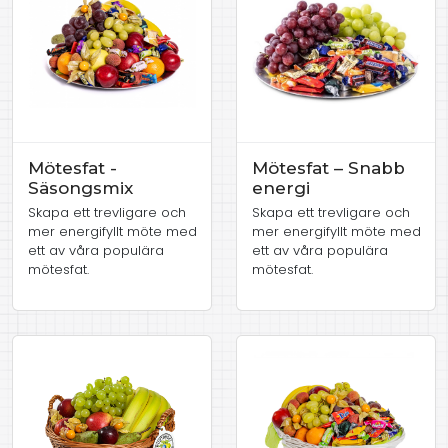
Mötesfat -
Mötesfat – Snabb
Säsongsmix
energi
Skapa ett trevligare och
Skapa ett trevligare och
mer energifyllt möte med
mer energifyllt möte med
ett av våra populära
ett av våra populära
mötesfat.
mötesfat.