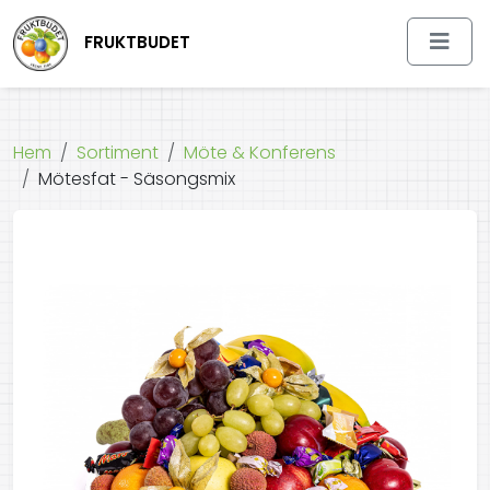
FRUKTBUDET
Hem
Sortiment
Möte & Konferens
Mötesfat - Säsongsmix