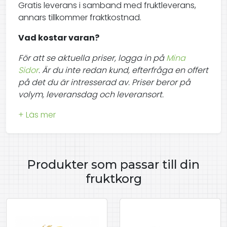
Gratis leverans i samband med fruktleverans,
annars tillkommer fraktkostnad.
Vad kostar varan?
För att se aktuella priser, logga in på
Mina
Sidor
. Är du inte redan kund, efterfråga en offert
på det du är intresserad av. Priser beror på
volym, leveransdag och leveransort.
Produkter som passar till din
fruktkorg