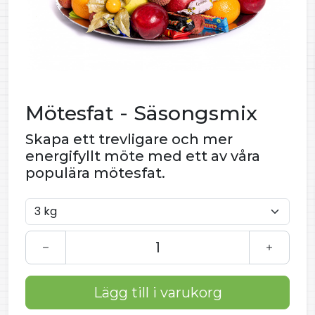
Mötesfat - Säsongsmix
Skapa ett trevligare och mer
energifyllt möte med ett av våra
populära mötesfat.
Lägg till i varukorg