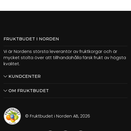
FRUKTBUDET I NORDEN
Vi är Nordens största leverantör av fruktkorgar och är
mycket stolta över att tillhandahålla färsk frukt av högsta
kvalitet.
KUNDCENTER
OM FRUKTBUDET
© Fruktbudet i Norden AB, 2026