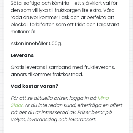
Söta, saftiga och kärnfria – ett självklart val för
den som vill lyxa till fruktkorgen lite extra. Våra
röda druvor kommer i ask och är perfekta att
plocka i förbifarten som ett friskt och färgstarkt
mellanmål.
Asken innehåller 500g.
Leverans
Gratis leverans i samband med fruktleverans,
annars tillkommer fraktkostnad.
Vad kostar varan?
För att se aktuella priser, logga in på
Mina
Sidor
. Är du inte redan kund, efterfråga en offert
på det du är intresserad av. Priser beror på
volym, leveransdag och leveransort.