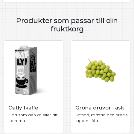
Produkter som passar till din
fruktkorg
Oatly Ikaffe
Gröna druvor i ask
God som den är eller att
Saftiga, kärnfria och precis
skumma
lagom söta