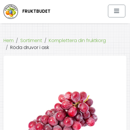
FRUKTBUDET
Hem
Sortiment
Komplettera din fruktkorg
Röda druvor i ask