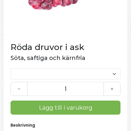
Röda druvor i ask
Söta, saftiga och kärnfria
Lägg till i varukorg
Beskrivning